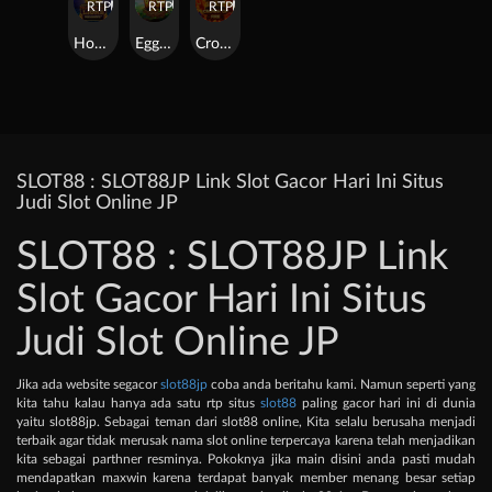
RTP
86%
RTP
90%
RTP
90%
House of Lions Megaways Jackpot Play
Egg Rush Jackpot Play
Crown of Fire Jackpot Play
SLOT88 : SLOT88JP Link Slot Gacor Hari Ini Situs
Judi Slot Online JP
SLOT88 : SLOT88JP Link
Slot Gacor Hari Ini Situs
Judi Slot Online JP
Jika ada website segacor
slot88jp
coba anda beritahu kami. Namun seperti yang
kita tahu kalau hanya ada satu rtp situs
slot88
paling gacor hari ini di dunia
yaitu slot88jp. Sebagai teman dari slot88 online, Kita selalu berusaha menjadi
terbaik agar tidak merusak nama slot online terpercaya karena telah menjadikan
kita sebagai parthner resminya. Pokoknya jika main disini anda pasti mudah
mendapatkan maxwin karena terdapat banyak member menang besar setiap