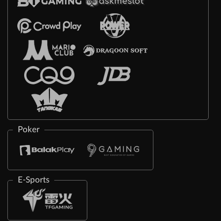
Poker
E-Sports