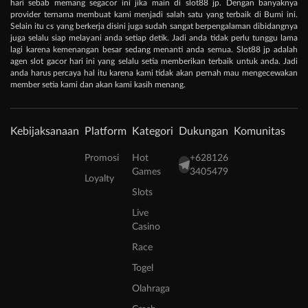
hari sebab memang segacor ini jika main di slot88 jp. Dengan banyaknya
provider ternama membuat kami menjadi salah satu yang terbaik di Bumi ini.
Selain itu cs yang berkerja disini juga sudah sangat berpengalaman dibidangnya
juga selalu siap melayani anda setiap detik. Jadi anda tidak perlu tunggu lama
lagi karena kemenangan besar sedang menanti anda semua. Slot88 jp adalah
agen slot gacor hari ini yang selalu setia memberikan terbaik untuk anda. Jadi
anda harus percaya hal itu karena kami tidak akan pernah mau mengecewakan
member setia kami dan akan kami kasih menang.
Kebijaksanaan
Platform
Kategori
Dukungan
Komunitas
Promosi
Hot
+628126
Games
3405479
Loyalty
Slots
Live
Casino
Race
Togel
Olahraga