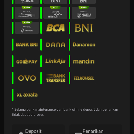
* Selama bank maintenance dan bank offline deposit dan penarikan
tidak dapat diproses
Deposit
Penarikan