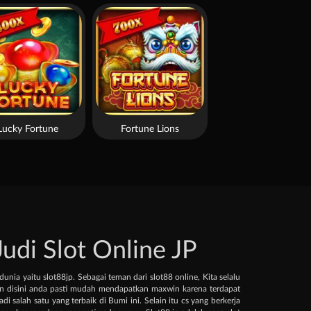
Lucky Fortune
Fortune Lions
udi Slot Online JP
 dunia yaitu slot88jp. Sebagai teman dari slot88 online, Kita selalu
main disini anda pasti mudah mendapatkan maxwin karena terdapat
alah satu yang terbaik di Bumi ini. Selain itu cs yang berkerja