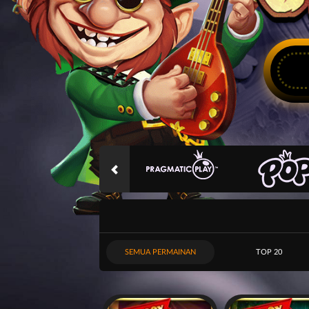
SEMUA PERMAINAN
TOP 20