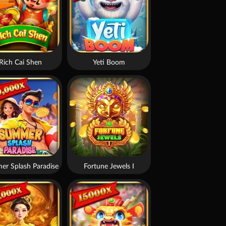
Rich Cai Shen
Yeti Boom
r Splash Paradise
Fortune Jewels I