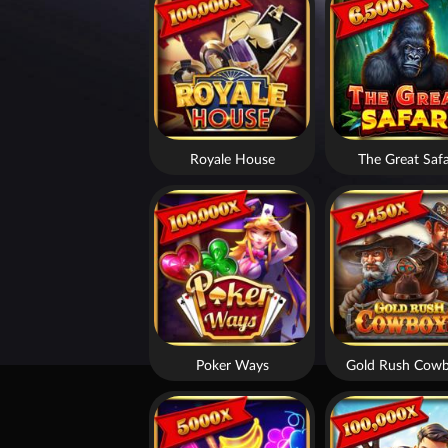
Royale House
The Great Safa
Poker Ways
Gold Rush Cow