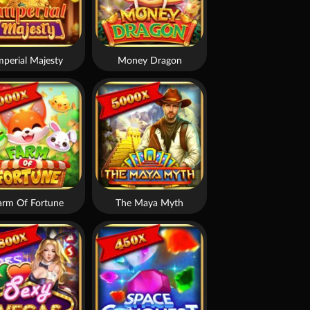
mperial Majesty
Money Dragon
arm Of Fortune
The Maya Myth