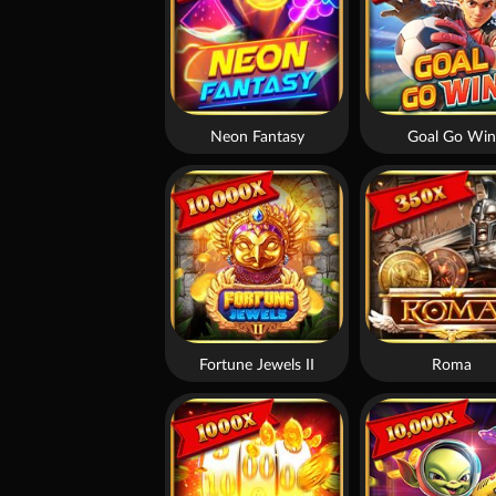
Neon Fantasy
Goal Go Win
Fortune Jewels II
Roma