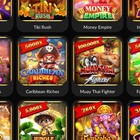
Tiki Rush
Money Empire
I
s
Caribbean Riches
Muay Thai Fighter
F