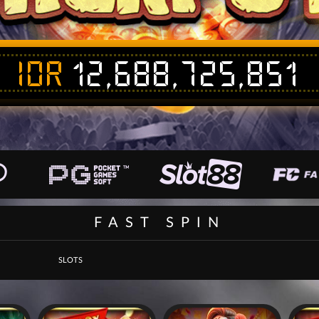
IDR
12,688,725,851
FAST SPIN
SLOTS