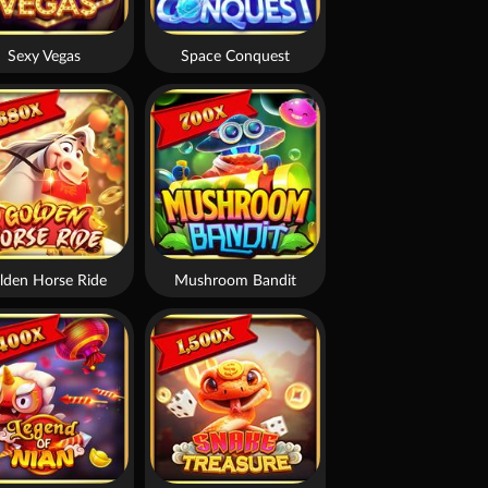
Sexy Vegas
Space Conquest
lden Horse Ride
Mushroom Bandit