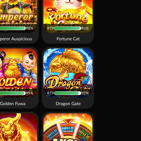
98%
RTP
96%
eror Auspicious
Fortune Cat
95%
RTP
92%
Golden Fuwa
Dragon Gate