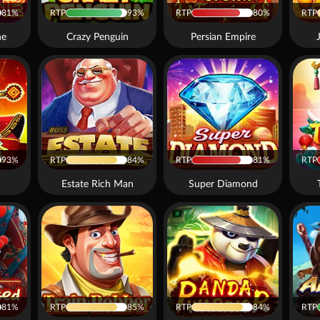
81%
RTP
93%
RTP
80%
RTP
ne
Crazy Penguin
Persian Empire
93%
RTP
84%
RTP
81%
RTP
Estate Rich Man
Super Diamond
81%
RTP
85%
RTP
84%
RTP