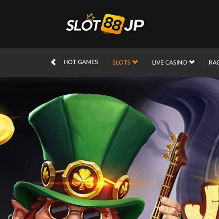
HOT GAMES
SLOTS
LIVE CASINO
RA