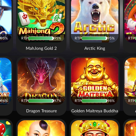
95%
RTP
95%
RTP
95%
RTP
MahJong Gold 2
Arctic King
96%
RTP
97%
RTP
98%
RTP
Dragon Treasure
Golden Maitreya Buddha