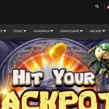
CE
TOGEL
OLAHRAGA
CRASH GAME
ARCADE