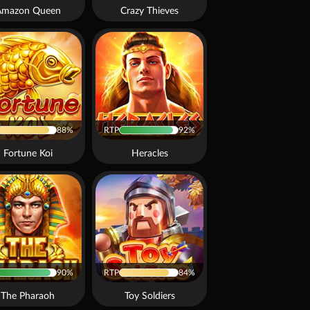
Amazon Queen
Crazy Thieves
88%
RTP
92%
Fortune Koi
Heracles
90%
RTP
84%
The Pharaoh
Toy Soldiers