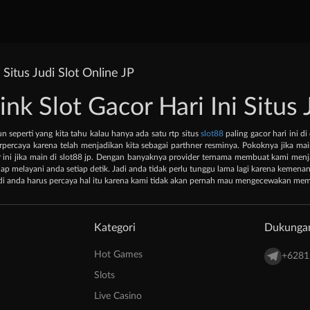
Situs Judi Slot Online JP
k Slot Gacor Hari Ini Situs J
seperti yang kita tahu kalau hanya ada satu rtp situs
slot88
paling gacor hari ini di
erpercaya karena telah menjadikan kita sebagai parthner resminya. Pokoknya jika 
i jika main di slot88 jp. Dengan banyaknya provider ternama membuat kami menjadi s
iap melayani anda setiap detik. Jadi anda tidak perlu tunggu lama lagi karena kemen
 Jadi anda harus percaya hal itu karena kami tidak akan pernah mau mengecewakan me
Kategori
Dukunga
Hot Games
+6281
Slots
Live Casino