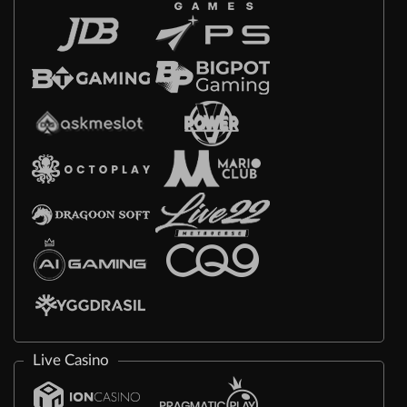
Live Casino