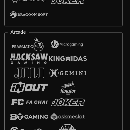
Arcade