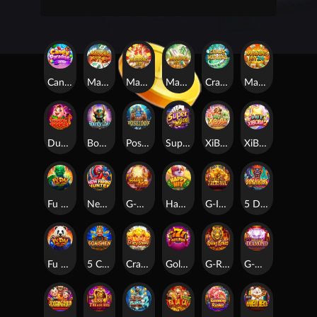
Candy Paradise 2048
Mahjong Hit +
Mahjong Hit
Mahjong Hit 2
Crazy Mahjong
Mahjong Hit 2+
DuoFuDuoCai
Bounty Loki
Poseidon
Super Ace
XiBoBa Hit
XiBoBa Hit2
Fu Dai Lian Lian-Dragon
New-Fishing Hunter
G-GoldenDrum
Happy Hit
G-InfiniteTreasure
5 Dragons(H5)
Fu Dai Lian Lian-Panda
5 CaiShen(H5)
Crazy Sheep
Golden 777(H5)
G-RollingRiches
G-DazzlingDiamond