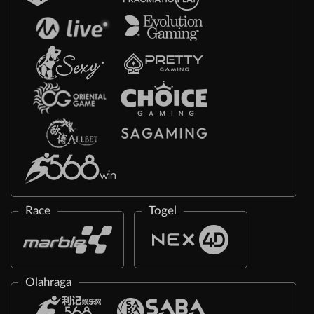
Race
Togel
Olahraga