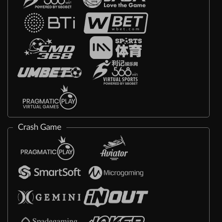
Crash Game