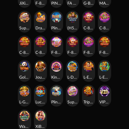
JiXiangRuYi(H5)
F-88Treasures(H5)
PINE OF PLINKO 2
FA DA CAI(H5)
G-BloomingRiches
MANEKI NEKO(H5)
Super Ace2+
Dragon Arena
Plinko2
(H5)Outlawed Heroes
C-88Drum(H5)
C-88Flower(H5)
C-88Riches(H5)
C-88Treasures(H5)
F-88Diamond(H5)
F-88Drum(H5)
F-88Flower(H5)
F-88Riches(H5)
Gold Panda(H5)
JourneyToTheWest
King-777
L-DragonRiches
L-EmperorTreasure
L-EyesOfFortune
L-GoldenToad
LuckyFish
Plinko3
Super Ace+
Triple Fish(H5)
VIP Club
Water Margin(H5)
XiBoBA