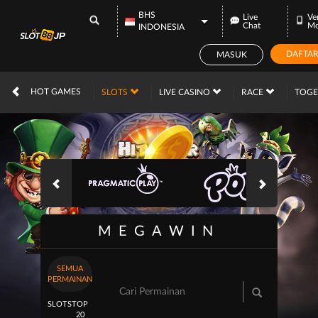
BHS
Live
Ve
Chat
Mo
INDONESIA
DAFTA
MASUK
IDR
12,732,196,
HOT GAMES
SLOTS
LIVE CASINO
RACE
TOG
MEGAWIN
SEMUA
PERMAINAN
SLOTS
TOP
20