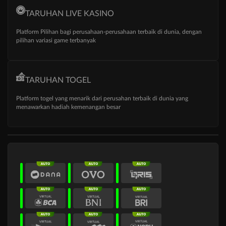
TARUHAN LIVE KASINO
Platform Pilihan bagi perusahaan-perusahaan terbaik di dunia, dengan
pilihan variasi game terbanyak
TARUHAN TOGEL
Platform togel yang menarik dari perusahan terbaik di dunia yang
menawarkan hadiah kemenangan besar